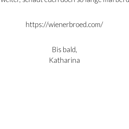
https://wienerbroed.com/
Bis bald,
Katharina